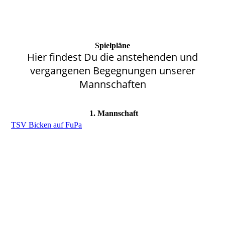
Spielpläne
Hier findest Du die anstehenden und
vergangenen Begegnungen unserer
Mannschaften
1. Mannschaft