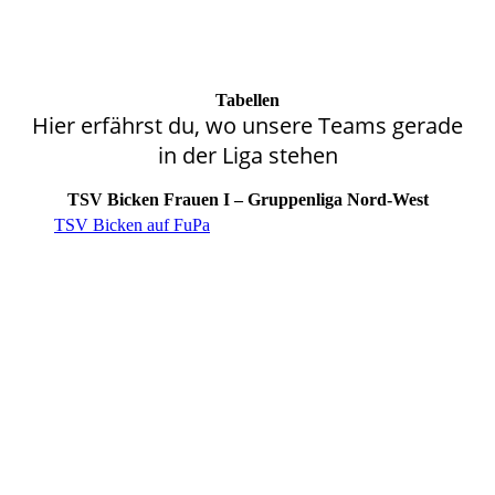
Tabellen
Hier erfährst du, wo unsere Teams gerade
in der Liga stehen
TSV Bicken Frauen I – Gruppenliga Nord-West