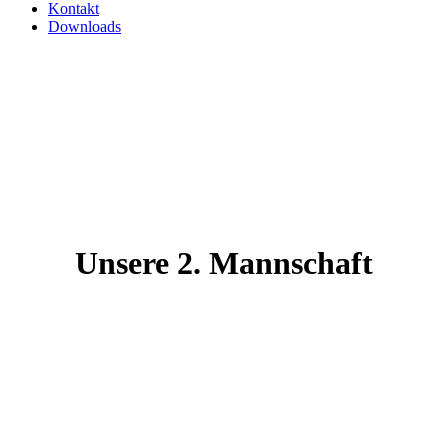
Kontakt
Downloads
Unsere 2. Mannschaft