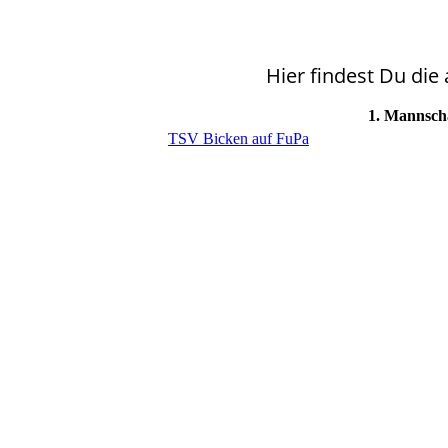
Hier findest Du d
1. Mannsch