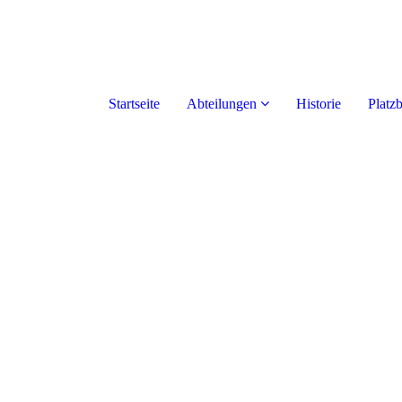
Startseite
Abteilungen
Historie
Platz