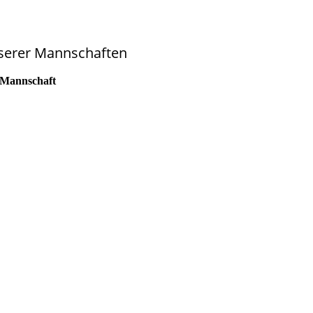
serer Mannschaften
 Mannschaft