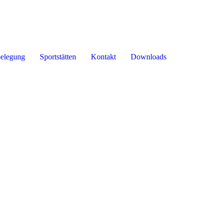
belegung
Sportstätten
Kontakt
Downloads