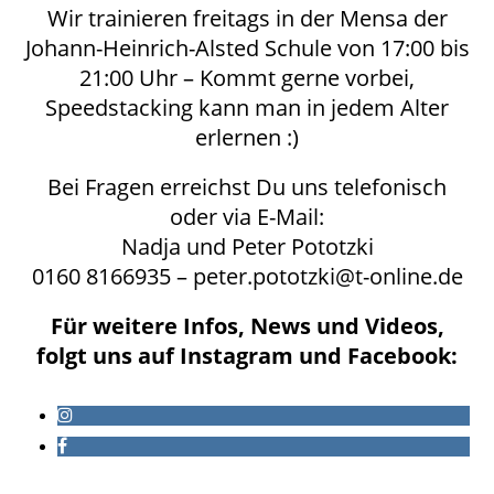
Wir trainieren freitags in der Mensa der
Johann-Heinrich-Alsted Schule von 17:00 bis
21:00 Uhr – Kommt gerne vorbei,
Speedstacking kann man in jedem Alter
erlernen :)
Bei Fragen erreichst Du uns telefonisch
oder via E-Mail:
Nadja und Peter Pototzki
0160 8166935 – peter.pototzki@t-online.de
Für weitere Infos, News und Videos,
folgt uns auf Instagram und Facebook: