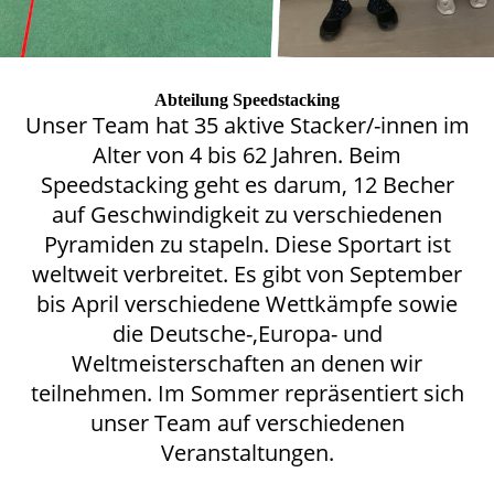
Abteilung Speedstacking
Unser Team hat 35 aktive Stacker/-innen im
Alter von 4 bis 62 Jahren. Beim
Speedstacking geht es darum, 12 Becher
auf Geschwindigkeit zu verschiedenen
Pyramiden zu stapeln. Diese Sportart ist
weltweit verbreitet. Es gibt von September
bis April verschiedene Wettkämpfe sowie
die Deutsche-,Europa- und
Weltmeisterschaften an denen wir
teilnehmen. Im Sommer repräsentiert sich
unser Team auf verschiedenen
Veranstaltungen.